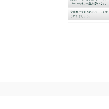
パートの求人の数が多いです。
交通費が支給されるパートを選
うにしましょう。